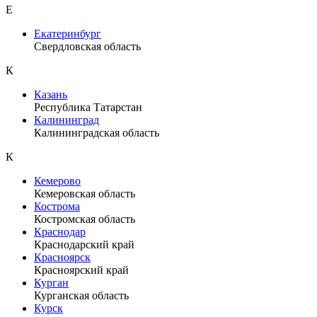
Е
Екатеринбург
Свердловская область
К
Казань
Республика Татарстан
Калининград
Калининградская область
К
Кемерово
Кемеровская область
Кострома
Костромская область
Краснодар
Краснодарский край
Красноярск
Красноярский край
Курган
Курганская область
Курск