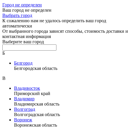
Город не определен
Ваш город не определен
Выбрать город
К сожалению нам не удалось определить ваш город
автоматически
От выбранного города зависят способы, стоимость доставки и
контактная информация
Выберите ваш город
Б
Белгород
Белгородская область
В
Владивосток
Приморский край
Владимир
Владимирская область
Волгоград
Волгоградская область
Воронеж
Воронежская область