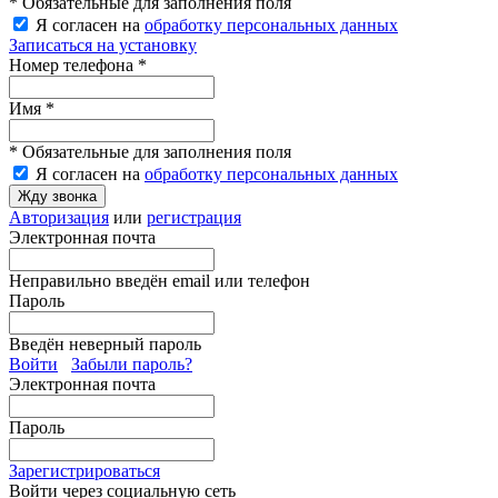
* Обязательные для заполнения поля
Я согласен на
обработку персональных данных
Записаться на установку
Номер телефона *
Имя *
* Обязательные для заполнения поля
Я согласен на
обработку персональных данных
Жду звонка
Авторизация
или
регистрация
Электронная почта
Неправильно введён email или телефон
Пароль
Введён неверный пароль
Войти
Забыли пароль?
Электронная почта
Пароль
Зарегистрироваться
Войти через социальную сеть