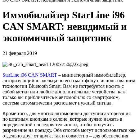
Иммобилайзер StarLine i96
CAN SMART: невидимый и
экономичный защитник
21 февраля 2019
StarLine i96 CAN SMART
– миниатюрный иммобилайзер,
авторизующий владельца по его смартфону с использованием
технологии Bluetooth Smart. Вам не потребуется носить с
собой метки или любые дополнительные устройства: как
только вы приблизитесь к автомобилю со смартфоном,
система автоматически распознает нужный сигнал.
Кроме того, для многих автомобилей доступна авторизация
по штатным кнопкам в салоне, которые нужно нажать в
определенной последовательности, чтобы получить
разрешение на поездку. Оба способа могут использоваться как
отдельно друг от друга, так и совместно – для обеспечения