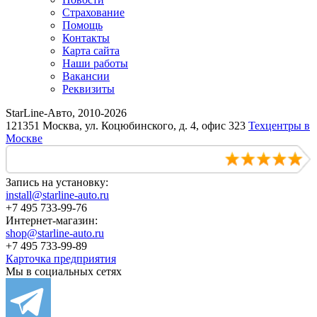
Страхование
Помощь
Контакты
Карта сайта
Наши работы
Вакансии
Реквизиты
StarLine-Авто, 2010-2026
121351 Москва, ул. Коцюбинского, д. 4, офис 323
Техцентры в
Москве
Запись на установку:
install@starline-auto.ru
+7 495 733-99-76
Интернет-магазин:
shop@starline-auto.ru
+7 495 733-99-89
Карточка предприятия
Мы в социальных сетях