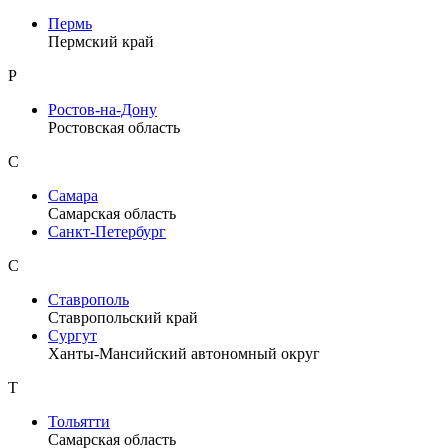
Пермь
Пермский край
Р
Ростов-на-Дону
Ростовская область
С
Самара
Самарская область
Санкт-Петербург
С
Ставрополь
Ставропольский край
Сургут
Ханты-Мансийский автономный округ
Т
Тольятти
Самарская область