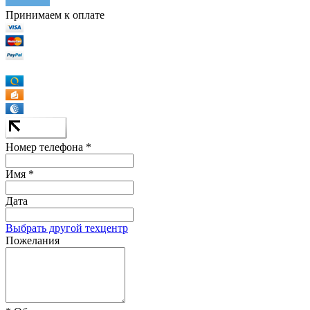
Принимаем к оплате
Номер телефона *
Имя *
Дата
Выбрать другой техцентр
Пожелания