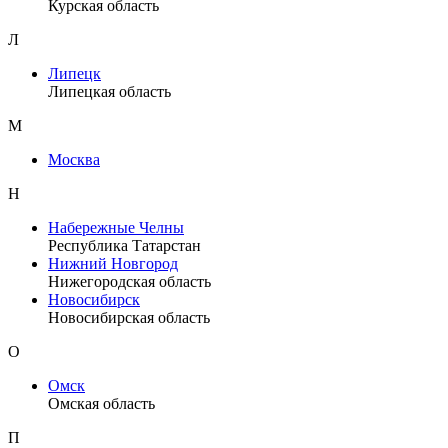
Курская область
Л
Липецк
Липецкая область
М
Москва
Н
Набережные Челны
Республика Татарстан
Нижний Новгород
Нижегородская область
Новосибирск
Новосибирская область
О
Омск
Омская область
П