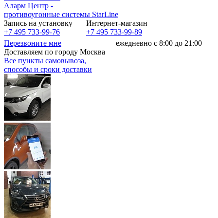
Аларм Центр
-
противоугонные системы
StarLine
Запись на установку
Интернет-магазин
+7 495 733-99-76
+7 495 733-99-89
Перезвоните мне
ежедневно с 8:00 до 21:00
Доставляем по городу Москва
Все пункты самовывоза,
способы и сроки доставки