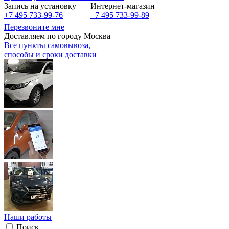
Запись на установку
Интернет-магазин
+7 495 733-99-76
+7 495 733-99-89
Перезвоните мне
Доставляем по городу Москва
Все пункты самовывоза,
способы и сроки доставки
Наши работы
Поиск