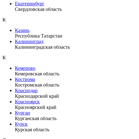
Екатеринбург
Свердловская область
К
Казань
Республика Татарстан
Калининград
Калининградская область
К
Кемерово
Кемеровская область
Кострома
Костромская область
Краснодар
Краснодарский край
Красноярск
Красноярский край
Курган
Курганская область
Курск
Курская область