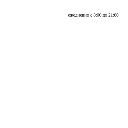
ежедневно с 8:00 до 21:00