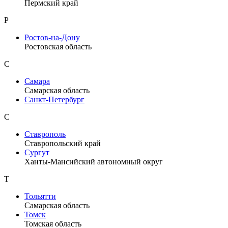
Пермский край
Р
Ростов-на-Дону
Ростовская область
С
Самара
Самарская область
Санкт-Петербург
С
Ставрополь
Ставропольский край
Сургут
Ханты-Мансийский автономный округ
Т
Тольятти
Самарская область
Томск
Томская область