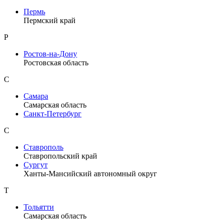
Пермь
Пермский край
Р
Ростов-на-Дону
Ростовская область
С
Самара
Самарская область
Санкт-Петербург
С
Ставрополь
Ставропольский край
Сургут
Ханты-Мансийский автономный округ
Т
Тольятти
Самарская область