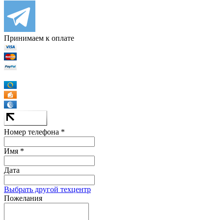
Принимаем к оплате
Номер телефона *
Имя *
Дата
Выбрать другой техцентр
Пожелания