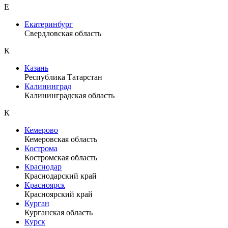
Е
Екатеринбург
Свердловская область
К
Казань
Республика Татарстан
Калининград
Калининградская область
К
Кемерово
Кемеровская область
Кострома
Костромская область
Краснодар
Краснодарский край
Красноярск
Красноярский край
Курган
Курганская область
Курск