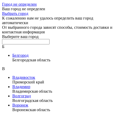
Город не определен
Ваш город не определен
Выбрать город
К сожалению нам не удалось определить ваш город
автоматически
От выбранного города зависят способы, стоимость доставки и
контактная информация
Выберите ваш город
Б
Белгород
Белгородская область
В
Владивосток
Приморский край
Владимир
Владимирская область
Волгоград
Волгоградская область
Воронеж
Воронежская область