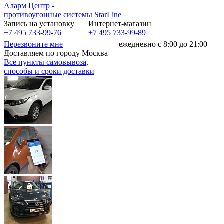
Аларм Центр
-
противоугонные системы
StarLine
Запись на установку
Интернет-магазин
+7 495 733-99-76
+7 495 733-99-89
Перезвоните мне
ежедневно с 8:00 до 21:00
Доставляем по городу Москва
Все пункты самовывоза,
способы и сроки доставки