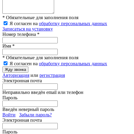
* Обязательные для заполнения поля
Я согласен на
обработку персональных данных
Записаться на установку
Номер телефона *
Имя *
* Обязательные для заполнения поля
Я согласен на
обработку персональных данных
Жду звонка
Авторизация
или
регистрация
Электронная почта
Неправильно введён email или телефон
Пароль
Введён неверный пароль
Войти
Забыли пароль?
Электронная почта
Пароль