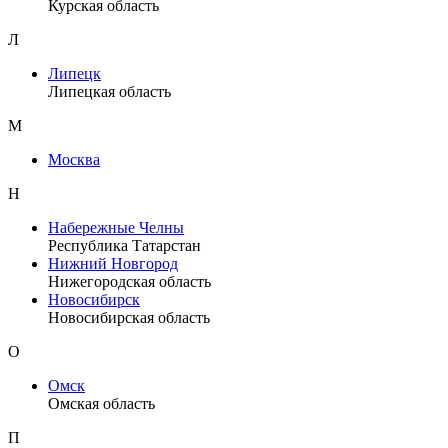
Курская область
Л
Липецк
Липецкая область
М
Москва
Н
Набережные Челны
Республика Татарстан
Нижний Новгород
Нижегородская область
Новосибирск
Новосибирская область
О
Омск
Омская область
П