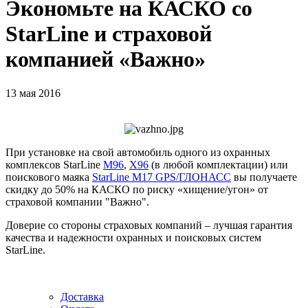
Экономьте на КАСКО со
StarLine и страховой
компанией «Важно»
13 мая 2016
При установке на свой автомобиль одного из охранных
комплексов StarLine
M96
,
X96
(в любой комплектации) или
поискового маяка
StarLine M17 GPS/ГЛОНАСС
вы получаете
скидку до 50% на КАСКО по риску «хищение/угон» от
страховой компании "Важно".
Доверие со стороны страховых компаний – лучшая гарантия
качества и надежности охранных и поисковых систем
StarLine.
Доставка