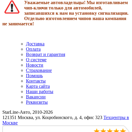
Уважаемые автовладельцы! Мы изготавливаем
чип-ключи только для автомобилей,
записавшихся к нам на установку сигнализации.
Отдельно изготовлением чипов наша компания
не занимается!
Доставка
Оплата
Возврат и гарантия
О системе
Новости
Страхование
Помощь
Контакты
Карта сайта
Наши работы
Вакансии
Реквизиты
StarLine-Авто, 2010-2026
121351 Москва, ул. Коцюбинского, д. 4, офис 323
Техцентры в
Москве