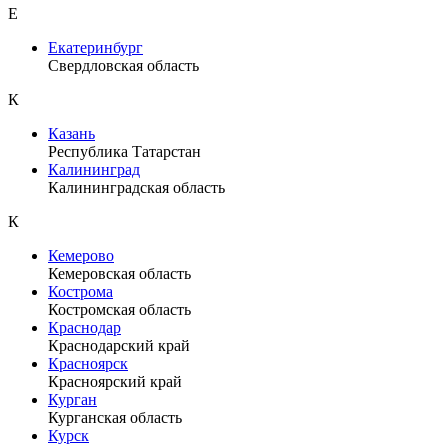
Е
Екатеринбург
Свердловская область
К
Казань
Республика Татарстан
Калининград
Калининградская область
К
Кемерово
Кемеровская область
Кострома
Костромская область
Краснодар
Краснодарский край
Красноярск
Красноярский край
Курган
Курганская область
Курск