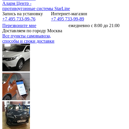
Аларм Центр
-
противоугонные системы
StarLine
Запись на установку
Интернет-магазин
+7 495 733-99-76
+7 495 733-99-89
Перезвоните мне
ежедневно с 8:00 до 21:00
Доставляем по городу Москва
Все пункты самовывоза,
способы и сроки доставки