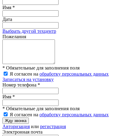
Имя *
Дата
Выбрать другой техцентр
Пожелания
* Обязательные для заполнения поля
Я согласен на
обработку персональных данных
Записаться на установку
Номер телефона *
Имя *
* Обязательные для заполнения поля
Я согласен на
обработку персональных данных
Жду звонка
Авторизация
или
регистрация
Электронная почта