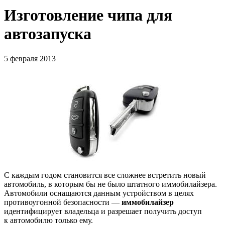
Изготовление чипа для
автозапуска
5 февраля 2013
С каждым годом становится все сложнее встретить новый
автомобиль, в которым бы не было штатного иммобилайзера.
Автомобили оснащаются данным устройством в целях
противоугонной безопасности —
иммобилайзер
идентифицирует владельца и разрешает получить доступ
к автомобилю только ему.