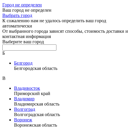
Город не определен
Ваш город не определен
Выбрать город
К сожалению нам не удалось определить ваш город
автоматически
От выбранного города зависят способы, стоимость доставки и
контактная информация
Выберите ваш город
Б
Белгород
Белгородская область
В
Владивосток
Приморский край
Владимир
Владимирская область
Волгоград
Волгоградская область
Воронеж
Воронежская область