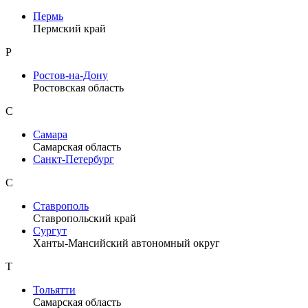
Пермь
Пермский край
Р
Ростов-на-Дону
Ростовская область
С
Самара
Самарская область
Санкт-Петербург
С
Ставрополь
Ставропольский край
Сургут
Ханты-Мансийский автономный округ
Т
Тольятти
Самарская область