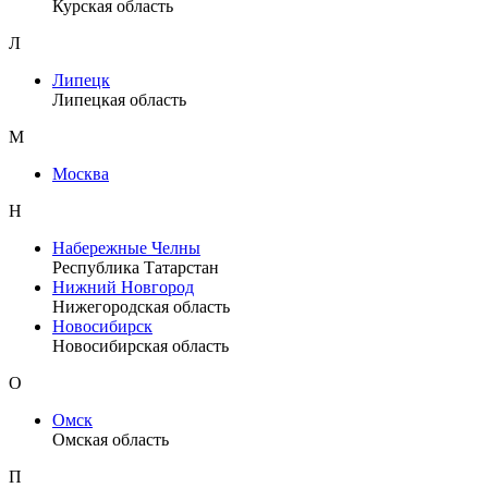
Курская область
Л
Липецк
Липецкая область
М
Москва
Н
Набережные Челны
Республика Татарстан
Нижний Новгород
Нижегородская область
Новосибирск
Новосибирская область
О
Омск
Омская область
П