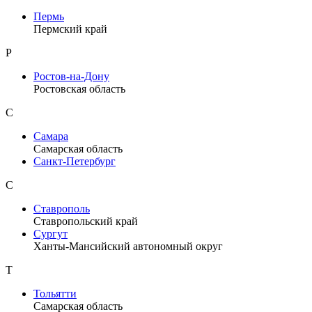
Пермь
Пермский край
Р
Ростов-на-Дону
Ростовская область
С
Самара
Самарская область
Санкт-Петербург
С
Ставрополь
Ставропольский край
Сургут
Ханты-Мансийский автономный округ
Т
Тольятти
Самарская область