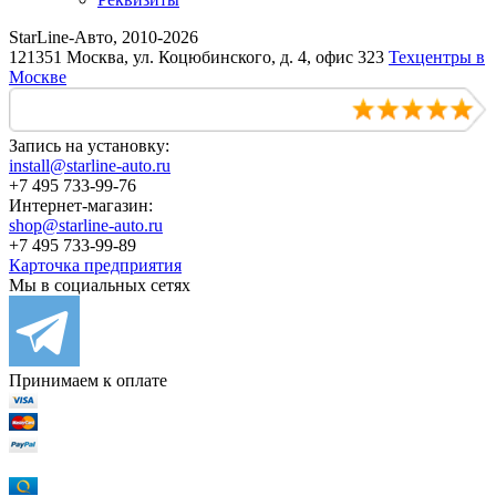
StarLine-Авто, 2010-2026
121351 Москва, ул. Коцюбинского, д. 4, офис 323
Техцентры в
Москве
Запись на установку:
install@starline-auto.ru
+7 495 733-99-76
Интернет-магазин:
shop@starline-auto.ru
+7 495 733-99-89
Карточка предприятия
Мы в социальных сетях
Принимаем к оплате