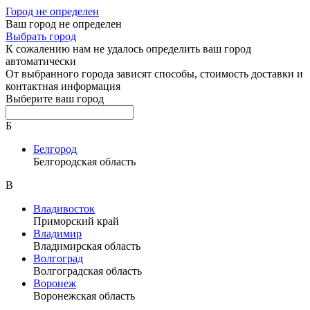
Город не определен
Ваш город не определен
Выбрать город
К сожалению нам не удалось определить ваш город
автоматически
От выбранного города зависят способы, стоимость доставки и
контактная информация
Выберите ваш город
Б
Белгород
Белгородская область
В
Владивосток
Приморский край
Владимир
Владимирская область
Волгоград
Волгоградская область
Воронеж
Воронежская область