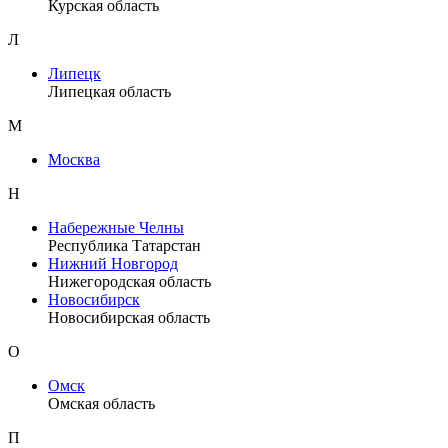
Курская область
Л
Липецк
Липецкая область
М
Москва
Н
Набережные Челны
Республика Татарстан
Нижний Новгород
Нижегородская область
Новосибирск
Новосибирская область
О
Омск
Омская область
П