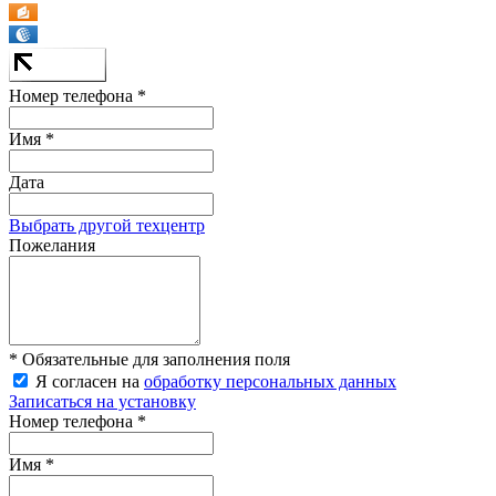
Номер телефона *
Имя *
Дата
Выбрать другой техцентр
Пожелания
* Обязательные для заполнения поля
Я согласен на
обработку персональных данных
Записаться на установку
Номер телефона *
Имя *