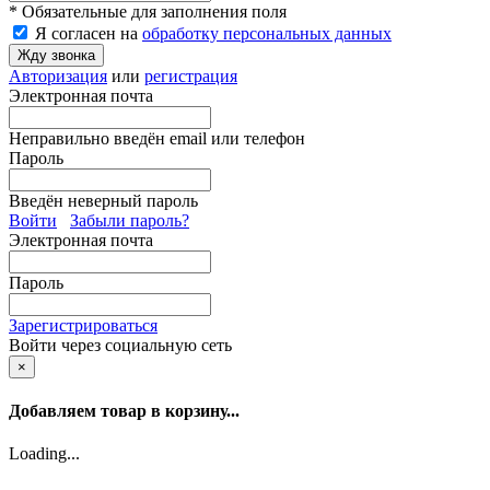
* Обязательные для заполнения поля
Я согласен на
обработку персональных данных
Жду звонка
Авторизация
или
регистрация
Электронная почта
Неправильно введён email или телефон
Пароль
Введён неверный пароль
Войти
Забыли пароль?
Электронная почта
Пароль
Зарегистрироваться
Войти через социальную сеть
×
Добавляем товар в корзину...
Loading...