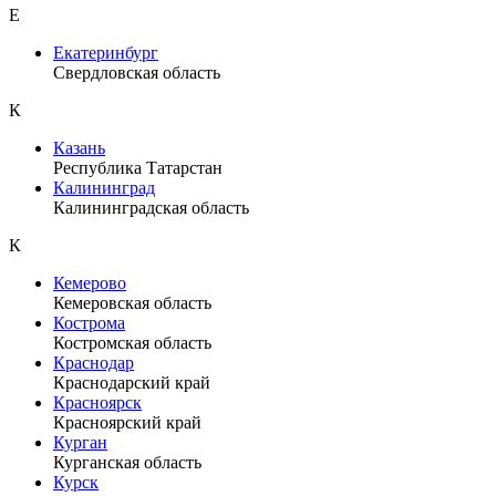
Е
Екатеринбург
Свердловская область
К
Казань
Республика Татарстан
Калининград
Калининградская область
К
Кемерово
Кемеровская область
Кострома
Костромская область
Краснодар
Краснодарский край
Красноярск
Красноярский край
Курган
Курганская область
Курск