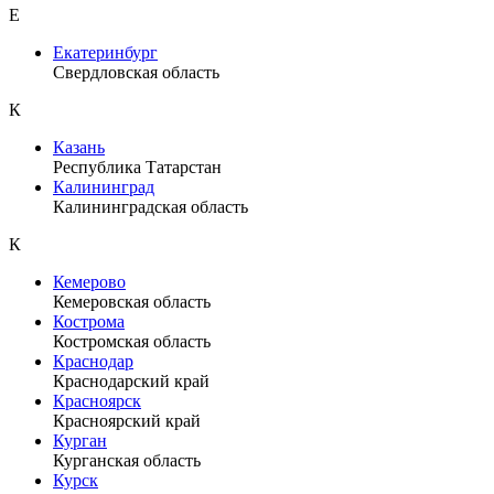
Е
Екатеринбург
Свердловская область
К
Казань
Республика Татарстан
Калининград
Калининградская область
К
Кемерово
Кемеровская область
Кострома
Костромская область
Краснодар
Краснодарский край
Красноярск
Красноярский край
Курган
Курганская область
Курск