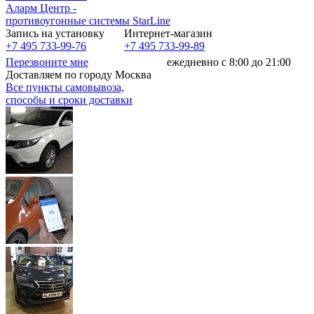
Аларм Центр
-
противоугонные системы
StarLine
Запись на установку
Интернет-магазин
+7 495 733-99-76
+7 495 733-99-89
Перезвоните мне
ежедневно с 8:00 до 21:00
Доставляем по городу Москва
Все пункты самовывоза,
способы и сроки доставки