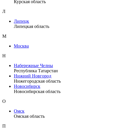
Курская область
Л
Липецк
Липецкая область
М
Москва
Н
Набережные Челны
Республика Татарстан
Нижний Новгород
Нижегородская область
Новосибирск
Новосибирская область
О
Омск
Омская область
П