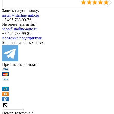
Запись на установку:
install@starline-auto.ru
+7 495 733-99-76
Интернет-магазин:
shop@starline-auto.ru
+7 495 733-99-89
Карточка предприятия
Мы в социальных сетях
Принимаем к оплате
Номер телефона *