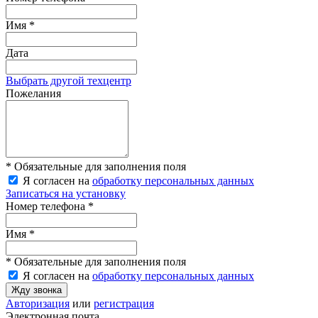
Имя *
Дата
Выбрать другой техцентр
Пожелания
* Обязательные для заполнения поля
Я согласен на
обработку персональных данных
Записаться на установку
Номер телефона *
Имя *
* Обязательные для заполнения поля
Я согласен на
обработку персональных данных
Жду звонка
Авторизация
или
регистрация
Электронная почта