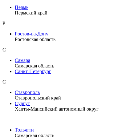
Пермь
Пермский край
Р
Ростов-на-Дону
Ростовская область
С
Самара
Самарская область
Санкт-Петербург
С
Ставрополь
Ставропольский край
Сургут
Ханты-Мансийский автономный округ
Т
Тольятти
Самарская область