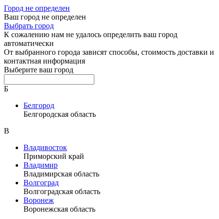
Город не определен
Ваш город не определен
Выбрать город
К сожалению нам не удалось определить ваш город
автоматически
От выбранного города зависят способы, стоимость доставки и
контактная информация
Выберите ваш город
Б
Белгород
Белгородская область
В
Владивосток
Приморский край
Владимир
Владимирская область
Волгоград
Волгоградская область
Воронеж
Воронежская область