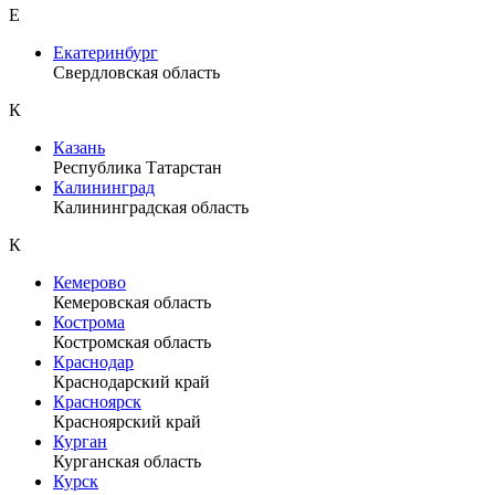
Е
Екатеринбург
Свердловская область
К
Казань
Республика Татарстан
Калининград
Калининградская область
К
Кемерово
Кемеровская область
Кострома
Костромская область
Краснодар
Краснодарский край
Красноярск
Красноярский край
Курган
Курганская область
Курск