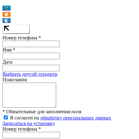
Номер телефона *
Имя *
Дата
Выбрать другой техцентр
Пожелания
* Обязательные для заполнения поля
Я согласен на
обработку персональных данных
Записаться на установку
Номер телефона *