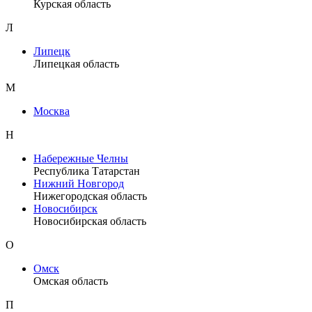
Курская область
Л
Липецк
Липецкая область
М
Москва
Н
Набережные Челны
Республика Татарстан
Нижний Новгород
Нижегородская область
Новосибирск
Новосибирская область
О
Омск
Омская область
П