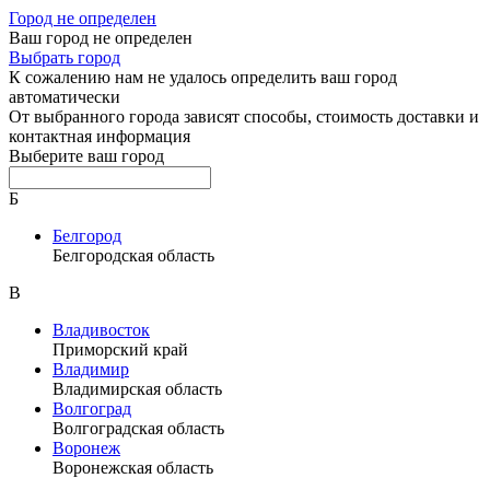
Город не определен
Ваш город не определен
Выбрать город
К сожалению нам не удалось определить ваш город
автоматически
От выбранного города зависят способы, стоимость доставки и
контактная информация
Выберите ваш город
Б
Белгород
Белгородская область
В
Владивосток
Приморский край
Владимир
Владимирская область
Волгоград
Волгоградская область
Воронеж
Воронежская область