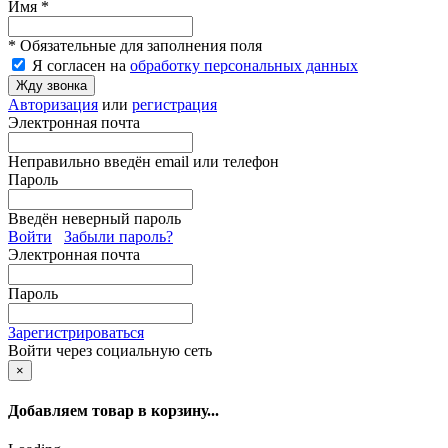
Имя *
* Обязательные для заполнения поля
Я согласен на
обработку персональных данных
Жду звонка
Авторизация
или
регистрация
Электронная почта
Неправильно введён email или телефон
Пароль
Введён неверный пароль
Войти
Забыли пароль?
Электронная почта
Пароль
Зарегистрироваться
Войти через социальную сеть
×
Добавляем товар в корзину...