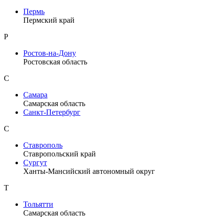
Пермь
Пермский край
Р
Ростов-на-Дону
Ростовская область
С
Самара
Самарская область
Санкт-Петербург
С
Ставрополь
Ставропольский край
Сургут
Ханты-Мансийский автономный округ
Т
Тольятти
Самарская область