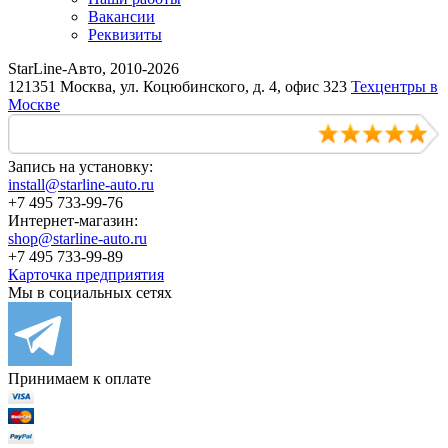
Вакансии
Реквизиты
StarLine-Авто, 2010-2026
121351 Москва, ул. Коцюбинского, д. 4, офис 323
Техцентры в
Москве
Запись на установку:
install@starline-auto.ru
+7 495 733-99-76
Интернет-магазин:
shop@starline-auto.ru
+7 495 733-99-89
Карточка предприятия
Мы в социальных сетях
Принимаем к оплате