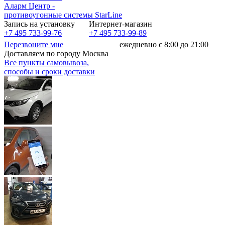
Аларм Центр
-
противоугонные системы
StarLine
Запись на установку
Интернет-магазин
+7 495 733-99-76
+7 495 733-99-89
Перезвоните мне
ежедневно с 8:00 до 21:00
Доставляем по городу Москва
Все пункты самовывоза,
способы и сроки доставки