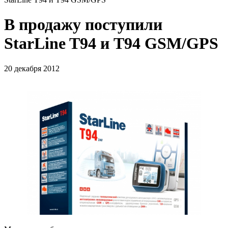
В продажу поступили
StarLine T94 и T94 GSM/GPS
20 декабря 2012