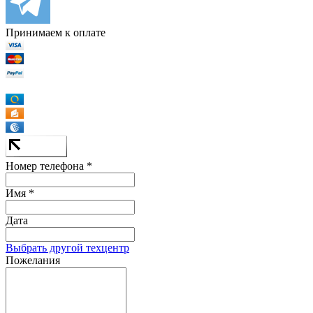
Принимаем к оплате
Номер телефона *
Имя *
Дата
Выбрать другой техцентр
Пожелания