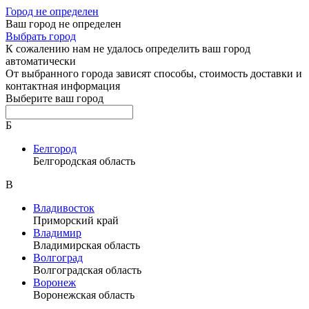
Город не определен
Ваш город не определен
Выбрать город
К сожалению нам не удалось определить ваш город
автоматически
От выбранного города зависят способы, стоимость доставки и
контактная информация
Выберите ваш город
Б
Белгород
Белгородская область
В
Владивосток
Приморский край
Владимир
Владимирская область
Волгоград
Волгоградская область
Воронеж
Воронежская область