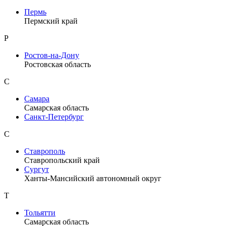
Пермь
Пермский край
Р
Ростов-на-Дону
Ростовская область
С
Самара
Самарская область
Санкт-Петербург
С
Ставрополь
Ставропольский край
Сургут
Ханты-Мансийский автономный округ
Т
Тольятти
Самарская область