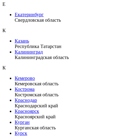
Е
Екатеринбург
Свердловская область
К
Казань
Республика Татарстан
Калининград
Калининградская область
К
Кемерово
Кемеровская область
Кострома
Костромская область
Краснодар
Краснодарский край
Красноярск
Красноярский край
Курган
Курганская область
Курск