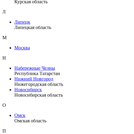
Курская область
Л
Липецк
Липецкая область
М
Москва
Н
Набережные Челны
Республика Татарстан
Нижний Новгород
Нижегородская область
Новосибирск
Новосибирская область
О
Омск
Омская область
П