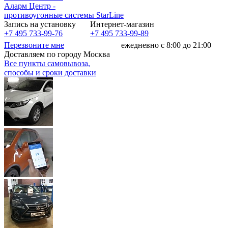
Аларм Центр
-
противоугонные системы
StarLine
Запись на установку
Интернет-магазин
+7 495 733-99-76
+7 495 733-99-89
Перезвоните мне
ежедневно с 8:00 до 21:00
Доставляем по городу Москва
Все пункты самовывоза,
способы и сроки доставки