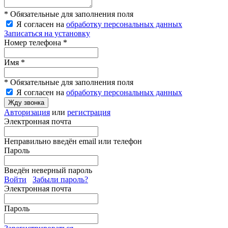
* Обязательные для заполнения поля
Я согласен на
обработку персональных данных
Записаться на установку
Номер телефона *
Имя *
* Обязательные для заполнения поля
Я согласен на
обработку персональных данных
Жду звонка
Авторизация
или
регистрация
Электронная почта
Неправильно введён email или телефон
Пароль
Введён неверный пароль
Войти
Забыли пароль?
Электронная почта
Пароль