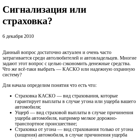
Сигнализация или
страховка?
6 декабря 2010
Данный вопрос достаточно актуален и очень часто
затрагивается среди автолюбителей и автовладельцев. Многие
задают этот вопрос с целью сэкономить денежные средства.
Что же всё-таки выбрать — КАСКО или надежную охранную
систему?
Для начала определим понятия что есть что:
Страховка КАСКО — вид страхования, которые
гарантирует выплаты в случае угона или ущерба вашего
автомобиля;
Ущерб — вид страховой выплаты в случае причинения
ущерба автомобиля, например мелкое дорожно-
транспортное происшествие;
Страховка от угона — вид страхования только от угона
(хищения) автомобиля, в случае причинения ущерба