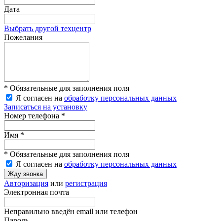
Дата
Выбрать другой техцентр
Пожелания
* Обязательные для заполнения поля
Я согласен на
обработку персональных данных
Записаться на установку
Номер телефона *
Имя *
* Обязательные для заполнения поля
Я согласен на
обработку персональных данных
Жду звонка
Авторизация
или
регистрация
Электронная почта
Неправильно введён email или телефон
Пароль