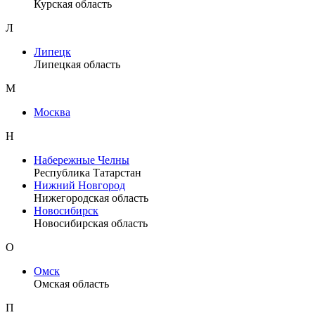
Курская область
Л
Липецк
Липецкая область
М
Москва
Н
Набережные Челны
Республика Татарстан
Нижний Новгород
Нижегородская область
Новосибирск
Новосибирская область
О
Омск
Омская область
П