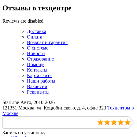
Отзывы о техцентре
Reviews are disabled
Доставка
Оплата
Возврат и гарантия
О системе
Новости
Страхование
Помощь
Контакты
Карта сайта
Наши работы
Вакансии
Реквизиты
StarLine-Авто, 2010-2026
121351 Москва, ул. Коцюбинского, д. 4, офис 323
Техцентры в
Москве
Запись на установку: