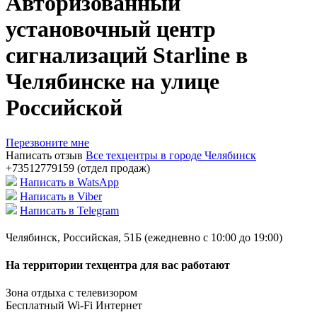
Авторизованный
установочный центр
сигнализаций Starline в
Челябинске на улице
Российской
Перезвоните мне
Написать отзыв
Все техцентры в городе Челябинск
+73512779159
(отдел продаж)
Написать в WatsApp
Написать в Viber
Написать в Telegram
Челябинск, Российская, 51Б (ежедневно с 10:00 до 19:00)
На территории техцентра для вас работают
Зона отдыха с телевизором
Бесплатный Wi-Fi Интернет