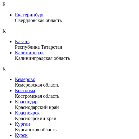
Е
Екатеринбург
Свердловская область
К
Казань
Республика Татарстан
Калининград
Калининградская область
К
Кемерово
Кемеровская область
Кострома
Костромская область
Краснодар
Краснодарский край
Красноярск
Красноярский край
Курган
Курганская область
Курск