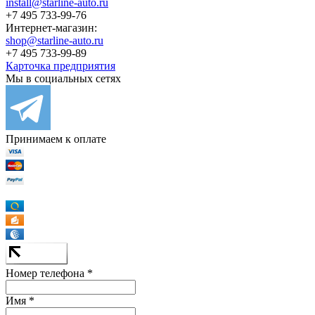
install@starline-auto.ru
+7 495 733-99-76
Интернет-магазин:
shop@starline-auto.ru
+7 495 733-99-89
Карточка предприятия
Мы в социальных сетях
Принимаем к оплате
Номер телефона *
Имя *