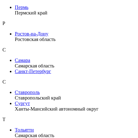
Пермь
Пермский край
Р
Ростов-на-Дону
Ростовская область
С
Самара
Самарская область
Санкт-Петербург
С
Ставрополь
Ставропольский край
Сургут
Ханты-Мансийский автономный округ
Т
Тольятти
Самарская область