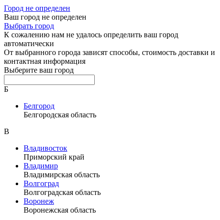
Город не определен
Ваш город не определен
Выбрать город
К сожалению нам не удалось определить ваш город
автоматически
От выбранного города зависят способы, стоимость доставки и
контактная информация
Выберите ваш город
Б
Белгород
Белгородская область
В
Владивосток
Приморский край
Владимир
Владимирская область
Волгоград
Волгоградская область
Воронеж
Воронежская область