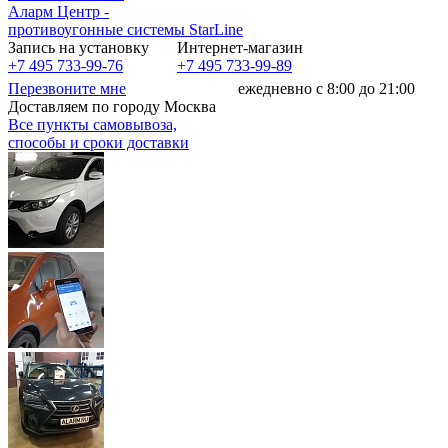
Аларм Центр
-
противоугонные системы
StarLine
Запись на установку
Интернет-магазин
+7 495 733-99-76
+7 495 733-99-89
Перезвоните мне
ежедневно с 8:00 до 21:00
Доставляем по городу Москва
Все пункты самовывоза,
способы и сроки доставки